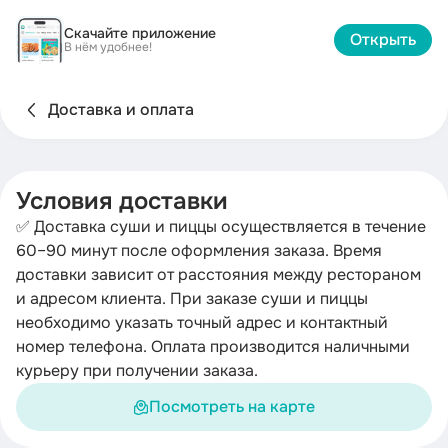
Скачайте приложение
Открыть
В нём удобнее!
Доставка и оплата
Условия доставки
✅ Доставка суши и пиццы осуществляется в течение
60–90 минут после оформления заказа. Время
доставки зависит от расстояния между рестораном
и адресом клиента. При заказе суши и пиццы
необходимо указать точный адрес и контактный
номер телефона. Оплата производится наличными
курьеру при получении заказа.
Посмотреть на карте